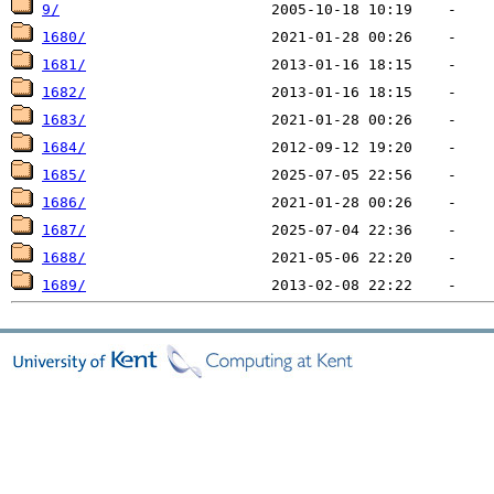
9/
1680/
1681/
1682/
1683/
1684/
1685/
1686/
1687/
1688/
1689/