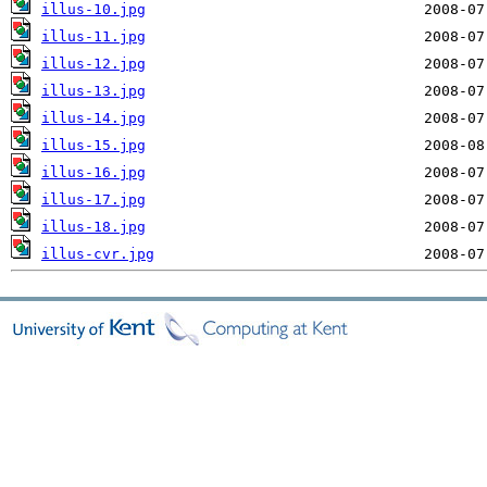
illus-10.jpg
illus-11.jpg
illus-12.jpg
illus-13.jpg
illus-14.jpg
illus-15.jpg
illus-16.jpg
illus-17.jpg
illus-18.jpg
illus-cvr.jpg