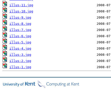
illus-11.jpg
illus-10.jpg
illus-9.jpg
illus-8.jpg
illus-7.jpg
illus-6.jpg
illus-5.jpg
illus-4.jpg
illus-3.jpg
illus-2.jpg
illus-1.jpg