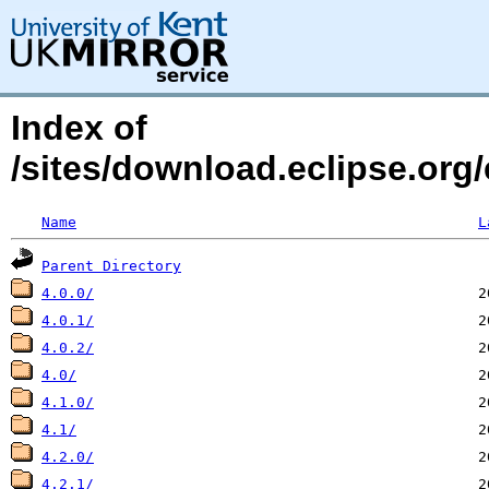
Index of
/sites/download.eclipse.org/
Name
L
Parent Directory
4.0.0/
4.0.1/
4.0.2/
4.0/
4.1.0/
4.1/
4.2.0/
4.2.1/