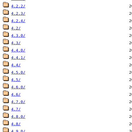
4.2.2/
4.2.3/
4.2.4/
4.2/
4.3.0/
4.3/
4.4.0/
4.4.1/
4.4/
4.5.0/
4.5/
4.6.0/
4.6/
4.7.0/
4.7/
4.8.0/
4.8/
4.9.0/