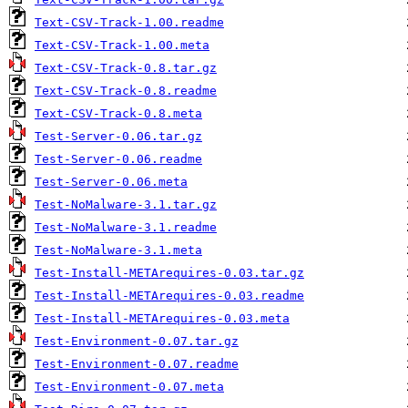
Text-CSV-Track-1.00.readme
Text-CSV-Track-1.00.meta
Text-CSV-Track-0.8.tar.gz
Text-CSV-Track-0.8.readme
Text-CSV-Track-0.8.meta
Test-Server-0.06.tar.gz
Test-Server-0.06.readme
Test-Server-0.06.meta
Test-NoMalware-3.1.tar.gz
Test-NoMalware-3.1.readme
Test-NoMalware-3.1.meta
Test-Install-METArequires-0.03.tar.gz
Test-Install-METArequires-0.03.readme
Test-Install-METArequires-0.03.meta
Test-Environment-0.07.tar.gz
Test-Environment-0.07.readme
Test-Environment-0.07.meta