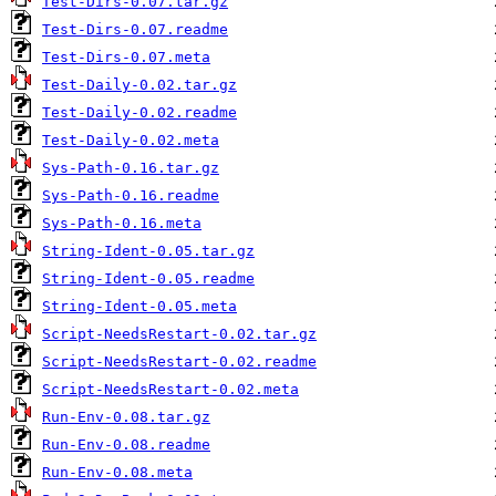
Test-Dirs-0.07.tar.gz
Test-Dirs-0.07.readme
Test-Dirs-0.07.meta
Test-Daily-0.02.tar.gz
Test-Daily-0.02.readme
Test-Daily-0.02.meta
Sys-Path-0.16.tar.gz
Sys-Path-0.16.readme
Sys-Path-0.16.meta
String-Ident-0.05.tar.gz
String-Ident-0.05.readme
String-Ident-0.05.meta
Script-NeedsRestart-0.02.tar.gz
Script-NeedsRestart-0.02.readme
Script-NeedsRestart-0.02.meta
Run-Env-0.08.tar.gz
Run-Env-0.08.readme
Run-Env-0.08.meta