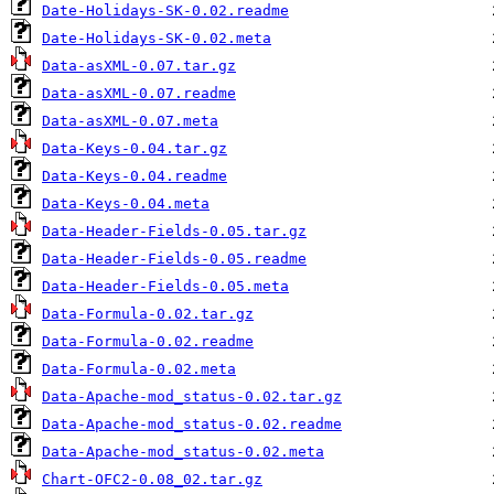
Date-Holidays-SK-0.02.readme
Date-Holidays-SK-0.02.meta
Data-asXML-0.07.tar.gz
Data-asXML-0.07.readme
Data-asXML-0.07.meta
Data-Keys-0.04.tar.gz
Data-Keys-0.04.readme
Data-Keys-0.04.meta
Data-Header-Fields-0.05.tar.gz
Data-Header-Fields-0.05.readme
Data-Header-Fields-0.05.meta
Data-Formula-0.02.tar.gz
Data-Formula-0.02.readme
Data-Formula-0.02.meta
Data-Apache-mod_status-0.02.tar.gz
Data-Apache-mod_status-0.02.readme
Data-Apache-mod_status-0.02.meta
Chart-OFC2-0.08_02.tar.gz