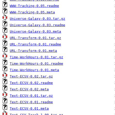
WWW-Tracking-0.05.readme
WWW-Tracking-0.05.meta
Universe-Galaxy-0.03.tar.gz
Universe-Galaxy-0.03.readme
Universe-Galaxy-0.03.meta
URL-Transform-0.01.tar.gz
URL-Transform-0.01.readme
URL-Transform-0.01.meta
Time-WorkHours-0.01.tar.gz
Time-WorkHours-0.01.readme
Time-WorkHours-0.01.meta
Text-ECSV-0.02.tar.gz
Text-ECSV-0.02.readme
Text-ECSV-0.02.meta
Text-ECSV-0.01.tar.gz
Text-ECSV-0.01.readme
Text-ECSV-0.01.meta
Text-CSV-Track-1.00.tar.gz