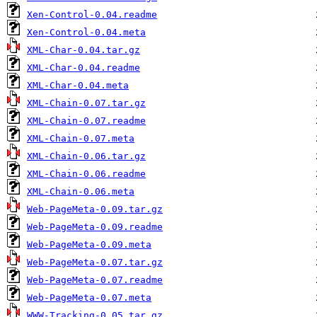
Xen-Control-0.04.readme
Xen-Control-0.04.meta
XML-Char-0.04.tar.gz
XML-Char-0.04.readme
XML-Char-0.04.meta
XML-Chain-0.07.tar.gz
XML-Chain-0.07.readme
XML-Chain-0.07.meta
XML-Chain-0.06.tar.gz
XML-Chain-0.06.readme
XML-Chain-0.06.meta
Web-PageMeta-0.09.tar.gz
Web-PageMeta-0.09.readme
Web-PageMeta-0.09.meta
Web-PageMeta-0.07.tar.gz
Web-PageMeta-0.07.readme
Web-PageMeta-0.07.meta
WWW-Tracking-0.05.tar.gz