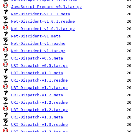
JavaScript-Prepare-v0.1.tar.gz
Net-Discident-v1.0.1.meta
Net-Discident-v1.0.1.readme
Net-Discident-v1.0.1.tar.gz
Net-Discident-v1.meta
Net-Discident-v1.readme
Net-Discident-v1.tar.gz
URI-Dispatch-v0.5.meta
URI-Dispatch-v0.5.tar.gz
URI-Dispatch-v1.1.meta
URI-Dispatch-v1.1.readme
URI-Dispatch-v1.1.tar.gz
URI-Dispatch-v1.2.meta
URI-Dispatch-v1.2.readme
URI-Dispatch-v1.2.tar.gz
URI-Dispatch-v1.3.meta
URI-Dispatch-v1.3.readme
URI-Dispatch-v1.3.tar.gz