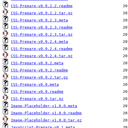
CSS-Prepare-v0.9.2.2.readme
CSS-Prepare-v0.9.2.2.tar.gz
CSS-Prepare-v0.9.2.3.meta
CSS-Prepare-v0.9.2.3.readme
CSS-Prepare-v0.9.2.3.tar.gz
CSS-Prepare-v0.9.2.4.meta
CSS-Prepare-v0.9.2.4.readme
CSS-Prepare-v0.9.2.4.tar.gz
CSS-Prepare-v0.9.2.meta
CSS-Prepare-v0.9.2.readme
CSS-Prepare-v0.9.2.tar.gz
CSS-Prepare-v0.9.meta
CSS-Prepare-v0.9.readme
CSS-Prepare-v0.9.tar.gz
Image-Placeholder-v1.0.0.meta
Image-Placeholder-v1.0.0.readme
Image-Placeholder-v1.0.0.tar.gz
JavaScript-Prepare-v0.1.meta