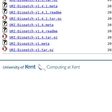
URI-Dispatch-v1.4.1.meta
URI-Dispatch-v1.4.1.readme
URI-Dispatch-v1.4.1.tar.gz
URI-Dispatch-v1.4.meta
URI-Dispatch-v1.4.readme
URI-Dispatch-v1.4.tar.gz
URI-Dispatch-v1.meta
URI-Dispatch-v1.tar.gz