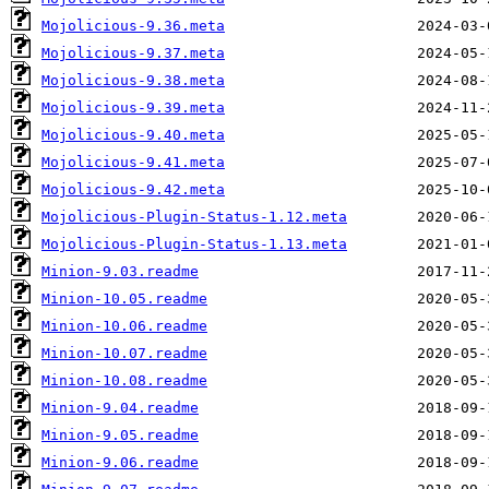
Mojolicious-9.36.meta
Mojolicious-9.37.meta
Mojolicious-9.38.meta
Mojolicious-9.39.meta
Mojolicious-9.40.meta
Mojolicious-9.41.meta
Mojolicious-9.42.meta
Mojolicious-Plugin-Status-1.12.meta
Mojolicious-Plugin-Status-1.13.meta
Minion-9.03.readme
Minion-10.05.readme
Minion-10.06.readme
Minion-10.07.readme
Minion-10.08.readme
Minion-9.04.readme
Minion-9.05.readme
Minion-9.06.readme