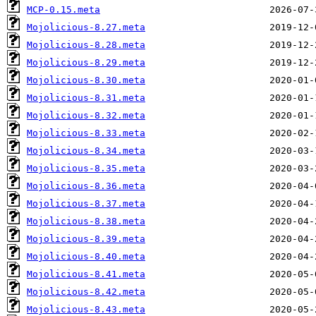
MCP-0.15.meta
Mojolicious-8.27.meta
Mojolicious-8.28.meta
Mojolicious-8.29.meta
Mojolicious-8.30.meta
Mojolicious-8.31.meta
Mojolicious-8.32.meta
Mojolicious-8.33.meta
Mojolicious-8.34.meta
Mojolicious-8.35.meta
Mojolicious-8.36.meta
Mojolicious-8.37.meta
Mojolicious-8.38.meta
Mojolicious-8.39.meta
Mojolicious-8.40.meta
Mojolicious-8.41.meta
Mojolicious-8.42.meta
Mojolicious-8.43.meta