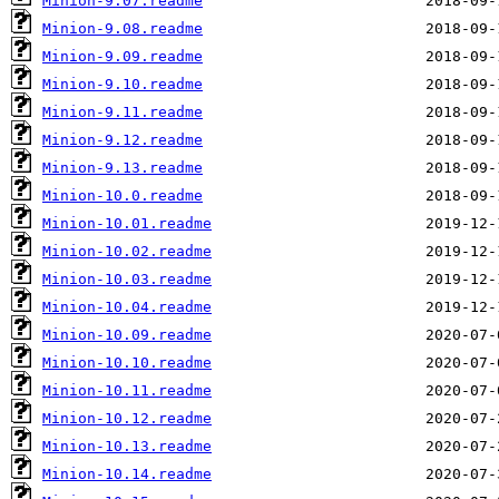
Minion-9.07.readme
Minion-9.08.readme
Minion-9.09.readme
Minion-9.10.readme
Minion-9.11.readme
Minion-9.12.readme
Minion-9.13.readme
Minion-10.0.readme
Minion-10.01.readme
Minion-10.02.readme
Minion-10.03.readme
Minion-10.04.readme
Minion-10.09.readme
Minion-10.10.readme
Minion-10.11.readme
Minion-10.12.readme
Minion-10.13.readme
Minion-10.14.readme