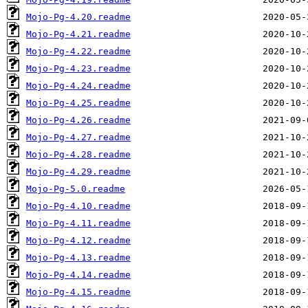
Mojo-Pg-4.20.readme
Mojo-Pg-4.21.readme
Mojo-Pg-4.22.readme
Mojo-Pg-4.23.readme
Mojo-Pg-4.24.readme
Mojo-Pg-4.25.readme
Mojo-Pg-4.26.readme
Mojo-Pg-4.27.readme
Mojo-Pg-4.28.readme
Mojo-Pg-4.29.readme
Mojo-Pg-5.0.readme
Mojo-Pg-4.10.readme
Mojo-Pg-4.11.readme
Mojo-Pg-4.12.readme
Mojo-Pg-4.13.readme
Mojo-Pg-4.14.readme
Mojo-Pg-4.15.readme