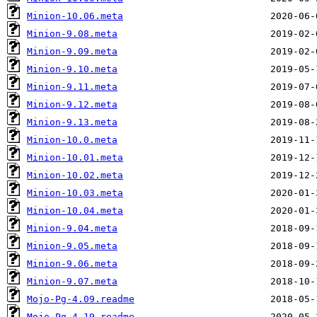
Minion-10.06.meta
Minion-9.08.meta
Minion-9.09.meta
Minion-9.10.meta
Minion-9.11.meta
Minion-9.12.meta
Minion-9.13.meta
Minion-10.0.meta
Minion-10.01.meta
Minion-10.02.meta
Minion-10.03.meta
Minion-10.04.meta
Minion-9.04.meta
Minion-9.05.meta
Minion-9.06.meta
Minion-9.07.meta
Mojo-Pg-4.09.readme
Mojo-Pg-4.19.readme