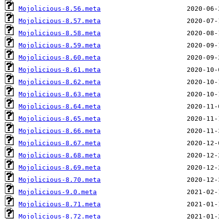
Mojolicious-8.56.meta
Mojolicious-8.57.meta
Mojolicious-8.58.meta
Mojolicious-8.59.meta
Mojolicious-8.60.meta
Mojolicious-8.61.meta
Mojolicious-8.62.meta
Mojolicious-8.63.meta
Mojolicious-8.64.meta
Mojolicious-8.65.meta
Mojolicious-8.66.meta
Mojolicious-8.67.meta
Mojolicious-8.68.meta
Mojolicious-8.69.meta
Mojolicious-8.70.meta
Mojolicious-9.0.meta
Mojolicious-8.71.meta
Mojolicious-8.72.meta