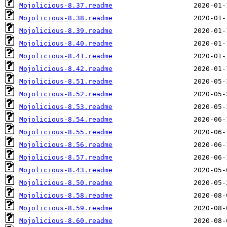
Mojolicious-8.37.readme
Mojolicious-8.38.readme
Mojolicious-8.39.readme
Mojolicious-8.40.readme
Mojolicious-8.41.readme
Mojolicious-8.42.readme
Mojolicious-8.51.readme
Mojolicious-8.52.readme
Mojolicious-8.53.readme
Mojolicious-8.54.readme
Mojolicious-8.55.readme
Mojolicious-8.56.readme
Mojolicious-8.57.readme
Mojolicious-8.43.readme
Mojolicious-8.50.readme
Mojolicious-8.58.readme
Mojolicious-8.59.readme
Mojolicious-8.60.readme