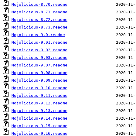
Mojolicious-8.70.readme
Mojolicious-8.71.readme
Mojolicious-8.72.readme
Mojolicious-8.73.readme
Mojolicious-9.0.readme
Mojolicious-9.01.readme
Mojolicious-9.02.readme
Mojolicious-9.03.readme
Mojolicious-9.07.readme
Mojolicious-9.08.readme
Mojolicious-9.09.readme
Mojolicious-9.10.readme
Mojolicious-9.11.readme
Mojolicious-9.12.readme
Mojolicious-9.13.readme
Mojolicious-9.14.readme
Mojolicious-9.15.readme
Mojolicious-9.16.readme