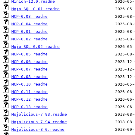
Minion-12.0.readme
Mojo-SQL-0.01.readme
MCP-0.03.readme
MCP-0.04.readme
MCP-0.01.readme
MCP-0.02.readme
Mojo-SQL-0.02.readme
MCP-0.05.readme
MCP-0.06.readme
MCP-0.07.readme
MCP-0.08.readme
MCP-0.10.readme
MCP-0.11.readme
MCP-0.12.readme
MCP-0.13.readme
Mojolicious-7.93.readme
Mojolicious-7.94.readme
Mojolicious-8.0.readme