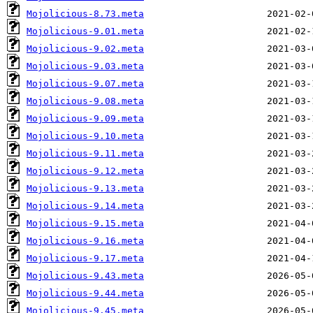
Mojolicious-8.73.meta
Mojolicious-9.01.meta
Mojolicious-9.02.meta
Mojolicious-9.03.meta
Mojolicious-9.07.meta
Mojolicious-9.08.meta
Mojolicious-9.09.meta
Mojolicious-9.10.meta
Mojolicious-9.11.meta
Mojolicious-9.12.meta
Mojolicious-9.13.meta
Mojolicious-9.14.meta
Mojolicious-9.15.meta
Mojolicious-9.16.meta
Mojolicious-9.17.meta
Mojolicious-9.43.meta
Mojolicious-9.44.meta
Mojolicious-9.45.meta