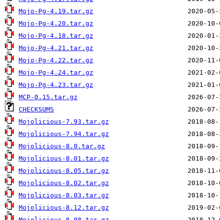
Mojo-Pg-4.19.tar.gz
Mojo-Pg-4.20.tar.gz
Mojo-Pg-4.18.tar.gz
Mojo-Pg-4.21.tar.gz
Mojo-Pg-4.22.tar.gz
Mojo-Pg-4.24.tar.gz
Mojo-Pg-4.23.tar.gz
MCP-0.15.tar.gz
CHECKSUMS
Mojolicious-7.93.tar.gz
Mojolicious-7.94.tar.gz
Mojolicious-8.0.tar.gz
Mojolicious-8.01.tar.gz
Mojolicious-8.05.tar.gz
Mojolicious-8.02.tar.gz
Mojolicious-8.03.tar.gz
Mojolicious-8.12.tar.gz
Mojolicious-8.08.tar.gz