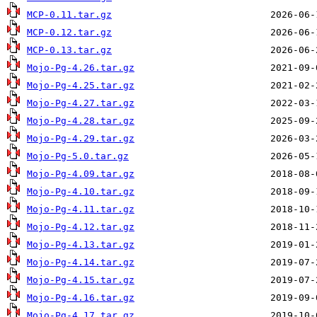
MCP-0.11.tar.gz
MCP-0.12.tar.gz
MCP-0.13.tar.gz
Mojo-Pg-4.26.tar.gz
Mojo-Pg-4.25.tar.gz
Mojo-Pg-4.27.tar.gz
Mojo-Pg-4.28.tar.gz
Mojo-Pg-4.29.tar.gz
Mojo-Pg-5.0.tar.gz
Mojo-Pg-4.09.tar.gz
Mojo-Pg-4.10.tar.gz
Mojo-Pg-4.11.tar.gz
Mojo-Pg-4.12.tar.gz
Mojo-Pg-4.13.tar.gz
Mojo-Pg-4.14.tar.gz
Mojo-Pg-4.15.tar.gz
Mojo-Pg-4.16.tar.gz
Mojo-Pg-4.17.tar.gz