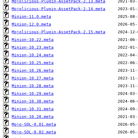
Mojolicious-Plugin-AssetPack-2.13.meta
Mojolicious-Plugin-AssetPack-2.14.meta
Minion-11.0.meta
Minion-12.0.meta
Mojolicious-Plugin-AssetPack-2.15.meta
Minion-10.22.meta
Minion-10.23.meta
Minion-10.24.meta
Minion-10.25.meta
Minion-10.26.meta
Minion-10.27.meta
Minion-10.28.meta
Minion-10.29.meta
Minion-10.30.meta
Minion-10.31.meta
Minion-10.20.meta
Mojo-SQL-0.01.meta
Mojo-SQL-0.02.meta