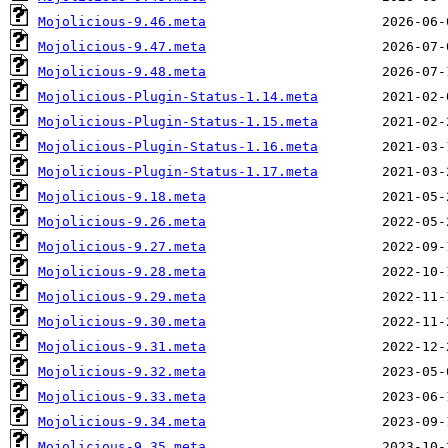
Mojolicious-9.46.meta
Mojolicious-9.47.meta
Mojolicious-9.48.meta
Mojolicious-Plugin-Status-1.14.meta
Mojolicious-Plugin-Status-1.15.meta
Mojolicious-Plugin-Status-1.16.meta
Mojolicious-Plugin-Status-1.17.meta
Mojolicious-9.18.meta
Mojolicious-9.26.meta
Mojolicious-9.27.meta
Mojolicious-9.28.meta
Mojolicious-9.29.meta
Mojolicious-9.30.meta
Mojolicious-9.31.meta
Mojolicious-9.32.meta
Mojolicious-9.33.meta
Mojolicious-9.34.meta
Mojolicious-9.35.meta