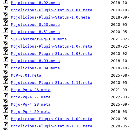
Mojolicious-8.02.meta
Mojolicious-Plugin-Status-1.01.meta
Mojolicious-Plugin-Status-1.0.meta
Mojolicious-8.50.meta
Mojolicious-8.51.meta
SQL-Abstract-Pg-1.0.meta
Mojolicious-Plugin-Status-1.07.meta
Mojolicious-Plugin-Status-1.08.meta
Mojolicious-8.03.meta
Mojolicious-8.04.meta
MCP-0.01.meta
Mojolicious-Plugin-Status-1.11.meta
Mojo-Pg-4.26.meta
Mojo-Pg-4.27.meta
Mojo-Pg-4.28.meta
Mojo-Pg-4.29.meta
Mojolicious-Plugin-Status-1.09.meta
Mojolicious-Plugin-Status-1.10.meta