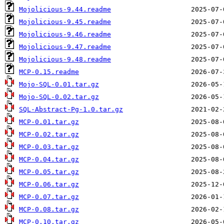
Mojolicious-9.44.readme
Mojolicious-9.45.readme
Mojolicious-9.46.readme
Mojolicious-9.47.readme
Mojolicious-9.48.readme
MCP-0.15.readme
Mojo-SQL-0.01.tar.gz
Mojo-SQL-0.02.tar.gz
SQL-Abstract-Pg-1.0.tar.gz
MCP-0.01.tar.gz
MCP-0.02.tar.gz
MCP-0.03.tar.gz
MCP-0.04.tar.gz
MCP-0.05.tar.gz
MCP-0.06.tar.gz
MCP-0.07.tar.gz
MCP-0.08.tar.gz
MCP-0.10.tar.gz