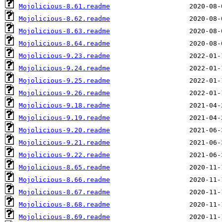
Mojolicious-8.61.readme
Mojolicious-8.62.readme
Mojolicious-8.63.readme
Mojolicious-8.64.readme
Mojolicious-9.23.readme
Mojolicious-9.24.readme
Mojolicious-9.25.readme
Mojolicious-9.26.readme
Mojolicious-9.18.readme
Mojolicious-9.19.readme
Mojolicious-9.20.readme
Mojolicious-9.21.readme
Mojolicious-9.22.readme
Mojolicious-8.65.readme
Mojolicious-8.66.readme
Mojolicious-8.67.readme
Mojolicious-8.68.readme
Mojolicious-8.69.readme