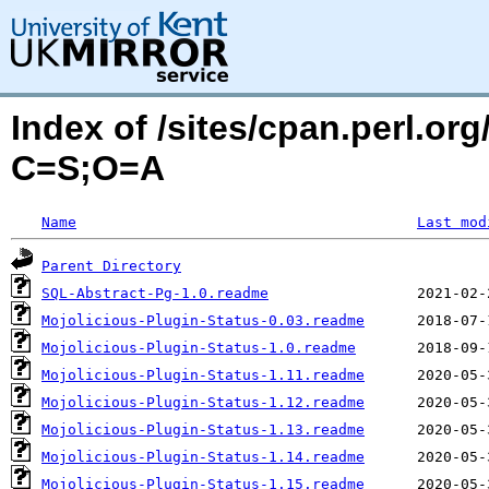
Index of /sites/cpan.perl.or
C=S;O=A
Name
Last mod
Parent Directory
SQL-Abstract-Pg-1.0.readme
Mojolicious-Plugin-Status-0.03.readme
Mojolicious-Plugin-Status-1.0.readme
Mojolicious-Plugin-Status-1.11.readme
Mojolicious-Plugin-Status-1.12.readme
Mojolicious-Plugin-Status-1.13.readme
Mojolicious-Plugin-Status-1.14.readme
Mojolicious-Plugin-Status-1.15.readme