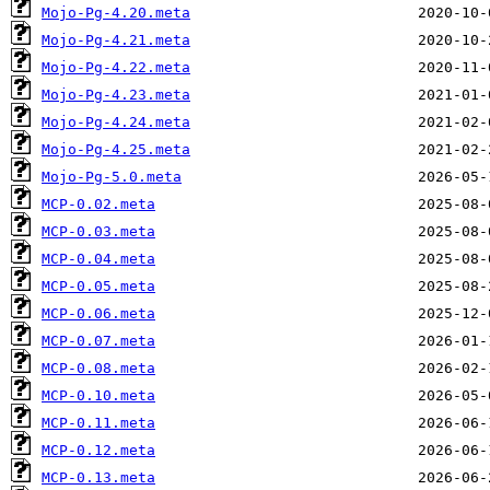
Mojo-Pg-4.20.meta
Mojo-Pg-4.21.meta
Mojo-Pg-4.22.meta
Mojo-Pg-4.23.meta
Mojo-Pg-4.24.meta
Mojo-Pg-4.25.meta
Mojo-Pg-5.0.meta
MCP-0.02.meta
MCP-0.03.meta
MCP-0.04.meta
MCP-0.05.meta
MCP-0.06.meta
MCP-0.07.meta
MCP-0.08.meta
MCP-0.10.meta
MCP-0.11.meta
MCP-0.12.meta
MCP-0.13.meta