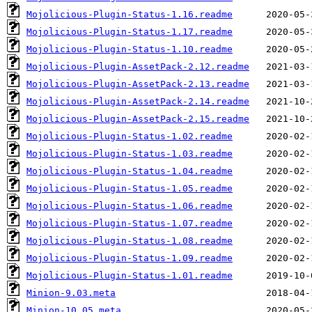
Mojolicious-Plugin-Status-1.16.readme
Mojolicious-Plugin-Status-1.17.readme
Mojolicious-Plugin-Status-1.10.readme
Mojolicious-Plugin-AssetPack-2.12.readme
Mojolicious-Plugin-AssetPack-2.13.readme
Mojolicious-Plugin-AssetPack-2.14.readme
Mojolicious-Plugin-AssetPack-2.15.readme
Mojolicious-Plugin-Status-1.02.readme
Mojolicious-Plugin-Status-1.03.readme
Mojolicious-Plugin-Status-1.04.readme
Mojolicious-Plugin-Status-1.05.readme
Mojolicious-Plugin-Status-1.06.readme
Mojolicious-Plugin-Status-1.07.readme
Mojolicious-Plugin-Status-1.08.readme
Mojolicious-Plugin-Status-1.09.readme
Mojolicious-Plugin-Status-1.01.readme
Minion-9.03.meta
Minion-10.05.meta