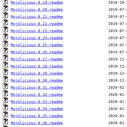
Mojolicious-8.19.readme
Mojolicious-8.20.readme
Mojolicious-8.21.readme
Mojolicious-8.22.readme
Mojolicious-8.23.readme
Mojolicious-8.24.readme
Mojolicious-8.25.readme
Mojolicious-8.26.readme
Mojolicious-8.27.readme
Mojolicious-8.28.readme
Mojolicious-8.29.readme
Mojolicious-8.30.readme
Mojolicious-8.31.readme
Mojolicious-8.32.readme
Mojolicious-8.33.readme
Mojolicious-8.34.readme
Mojolicious-8.35.readme
Mojolicious-8.36.readme