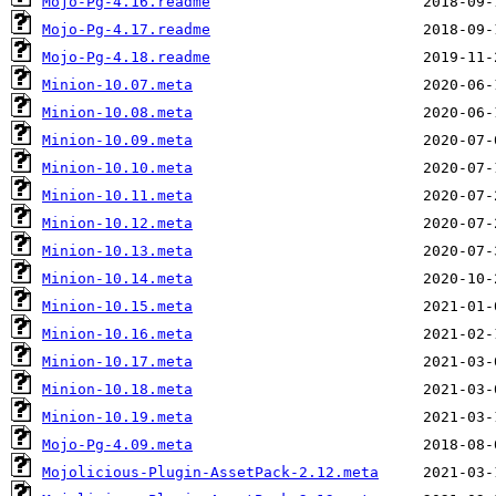
Mojo-Pg-4.16.readme
Mojo-Pg-4.17.readme
Mojo-Pg-4.18.readme
Minion-10.07.meta
Minion-10.08.meta
Minion-10.09.meta
Minion-10.10.meta
Minion-10.11.meta
Minion-10.12.meta
Minion-10.13.meta
Minion-10.14.meta
Minion-10.15.meta
Minion-10.16.meta
Minion-10.17.meta
Minion-10.18.meta
Minion-10.19.meta
Mojo-Pg-4.09.meta
Mojolicious-Plugin-AssetPack-2.12.meta