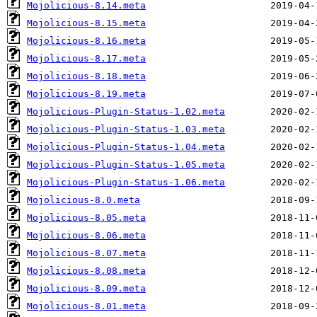
Mojolicious-8.14.meta
Mojolicious-8.15.meta
Mojolicious-8.16.meta
Mojolicious-8.17.meta
Mojolicious-8.18.meta
Mojolicious-8.19.meta
Mojolicious-Plugin-Status-1.02.meta
Mojolicious-Plugin-Status-1.03.meta
Mojolicious-Plugin-Status-1.04.meta
Mojolicious-Plugin-Status-1.05.meta
Mojolicious-Plugin-Status-1.06.meta
Mojolicious-8.0.meta
Mojolicious-8.05.meta
Mojolicious-8.06.meta
Mojolicious-8.07.meta
Mojolicious-8.08.meta
Mojolicious-8.09.meta
Mojolicious-8.01.meta