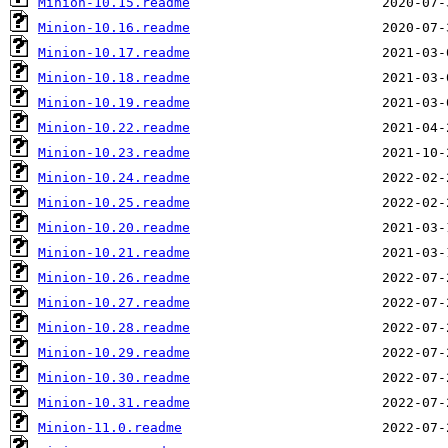
Minion-10.15.readme
Minion-10.16.readme
Minion-10.17.readme
Minion-10.18.readme
Minion-10.19.readme
Minion-10.22.readme
Minion-10.23.readme
Minion-10.24.readme
Minion-10.25.readme
Minion-10.20.readme
Minion-10.21.readme
Minion-10.26.readme
Minion-10.27.readme
Minion-10.28.readme
Minion-10.29.readme
Minion-10.30.readme
Minion-10.31.readme
Minion-11.0.readme