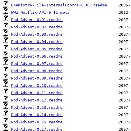
Chemistry-File-InternalCoords-0.03.readme
WWW-Netflix-API-0.11.meta
Pod-Advent-0.01.readme
Pod-Advent-0.02.readme
Pod-Advent-0.03.readme
Pod-Advent-0.04.readme
Pod-Advent-0.05.readme
Pod-Advent-0.06.readme
Pod-Advent-0.07.readme
Pod-Advent-0.08.readme
Pod-Advent-0.09.readme
Pod-Advent-0.10.readme
Pod-Advent-0.11.readme
Pod-Advent-0.12.readme
Pod-Advent-0.13.readme
Pod-Advent-0.14.readme
Pod-Advent-0.15.readme
Pod-Advent-0.17.readme