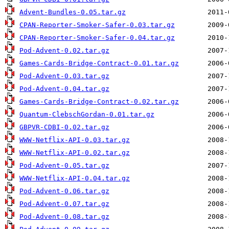
Advent-Bundles-0.05.tar.gz
CPAN-Reporter-Smoker-Safer-0.03.tar.gz
CPAN-Reporter-Smoker-Safer-0.04.tar.gz
Pod-Advent-0.02.tar.gz
Games-Cards-Bridge-Contract-0.01.tar.gz
Pod-Advent-0.03.tar.gz
Pod-Advent-0.04.tar.gz
Games-Cards-Bridge-Contract-0.02.tar.gz
Quantum-ClebschGordan-0.01.tar.gz
GBPVR-CDBI-0.02.tar.gz
WWW-Netflix-API-0.03.tar.gz
WWW-Netflix-API-0.02.tar.gz
Pod-Advent-0.05.tar.gz
WWW-Netflix-API-0.04.tar.gz
Pod-Advent-0.06.tar.gz
Pod-Advent-0.07.tar.gz
Pod-Advent-0.08.tar.gz