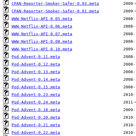
CPAN-Reporter-Smoker-Safer-0.03.meta
CPAN-Reporter-Smoker-Safer-0.01.meta
WWW-Netflix-API-0.05.meta
WWW-Netflix-API-0.06.meta
WWW-Netflix-API-0.07.meta
WWW-Netflix-API-0.08.meta
WWW-Netflix-API-0.10.meta
Pod-Advent-0.11.meta
Pod-Advent-0.12.meta
Pod-Advent-0.13.meta
Pod-Advent-0.14.meta
Pod-Advent-0.15.meta
Pod-Advent-0.23.meta
Pod-Advent-0.24.meta
Pod-Advent-0.18.meta
Pod-Advent-0.20.meta
Pod-Advent-0.21.meta
Pod-Advent-0.22.meta