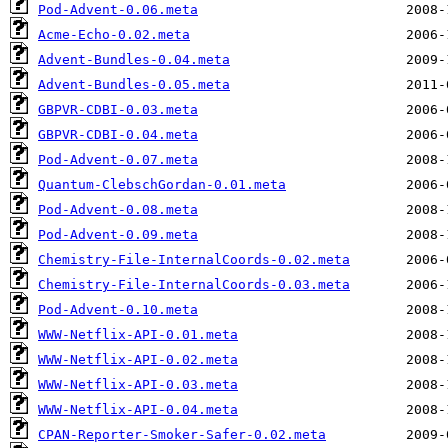
Pod-Advent-0.06.meta
Acme-Echo-0.02.meta
Advent-Bundles-0.04.meta
Advent-Bundles-0.05.meta
GBPVR-CDBI-0.03.meta
GBPVR-CDBI-0.04.meta
Pod-Advent-0.07.meta
Quantum-ClebschGordan-0.01.meta
Pod-Advent-0.08.meta
Pod-Advent-0.09.meta
Chemistry-File-InternalCoords-0.02.meta
Chemistry-File-InternalCoords-0.03.meta
Pod-Advent-0.10.meta
WWW-Netflix-API-0.01.meta
WWW-Netflix-API-0.02.meta
WWW-Netflix-API-0.03.meta
WWW-Netflix-API-0.04.meta
CPAN-Reporter-Smoker-Safer-0.02.meta