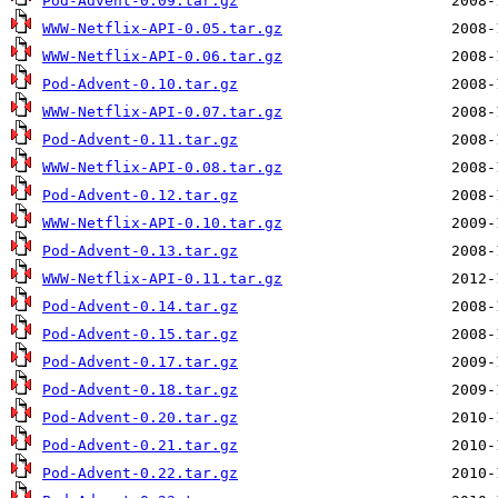
Pod-Advent-0.09.tar.gz
WWW-Netflix-API-0.05.tar.gz
WWW-Netflix-API-0.06.tar.gz
Pod-Advent-0.10.tar.gz
WWW-Netflix-API-0.07.tar.gz
Pod-Advent-0.11.tar.gz
WWW-Netflix-API-0.08.tar.gz
Pod-Advent-0.12.tar.gz
WWW-Netflix-API-0.10.tar.gz
Pod-Advent-0.13.tar.gz
WWW-Netflix-API-0.11.tar.gz
Pod-Advent-0.14.tar.gz
Pod-Advent-0.15.tar.gz
Pod-Advent-0.17.tar.gz
Pod-Advent-0.18.tar.gz
Pod-Advent-0.20.tar.gz
Pod-Advent-0.21.tar.gz
Pod-Advent-0.22.tar.gz