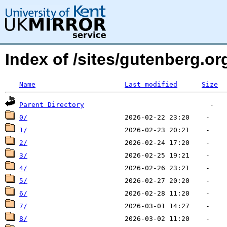
Index of /sites/gutenberg.o
Name
Last modified
Size
Parent Directory
0/
1/
2/
3/
4/
5/
6/
7/
8/