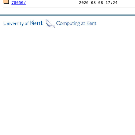
78050/