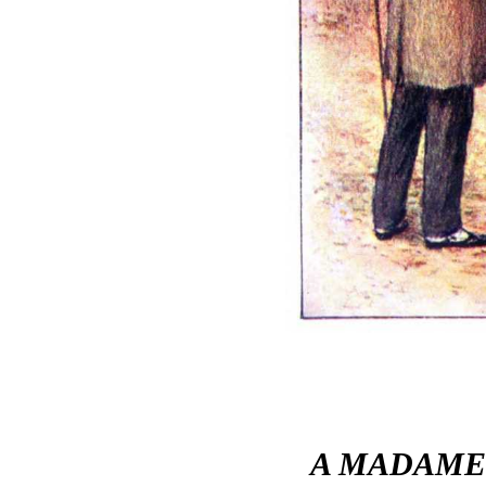
A MADAME