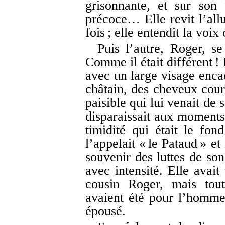
grisonnante, et sur son 
précoce… Elle revit l’all
fois ; elle entendit la voix
Puis l’autre, Roger, s
Comme il était différent !
avec un large visage enca
châtain, des cheveux cour
paisible qui lui venait de 
disparaissait aux moments 
timidité qui était le fon
l’appelait « le Pataud » e
souvenir des luttes de son
avec intensité. Elle avait
cousin Roger, mais tout
avaient été pour l’homme 
épousé.