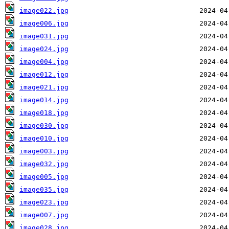
image022.jpg
image006.jpg
image031.jpg
image024.jpg
image004.jpg
image012.jpg
image021.jpg
image014.jpg
image018.jpg
image030.jpg
image010.jpg
image003.jpg
image032.jpg
image005.jpg
image035.jpg
image023.jpg
image007.jpg
image028.jpg