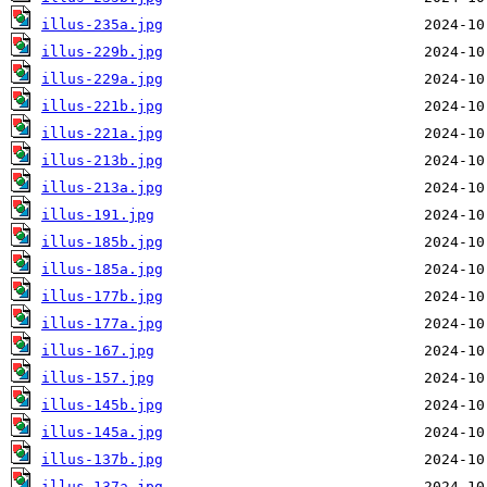
illus-235a.jpg
illus-229b.jpg
illus-229a.jpg
illus-221b.jpg
illus-221a.jpg
illus-213b.jpg
illus-213a.jpg
illus-191.jpg
illus-185b.jpg
illus-185a.jpg
illus-177b.jpg
illus-177a.jpg
illus-167.jpg
illus-157.jpg
illus-145b.jpg
illus-145a.jpg
illus-137b.jpg
illus-137a.jpg