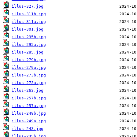
illus-327.jpg
illus-311b.jpg
illus-311a.jpg
illus-301.jpg
illus-295b.jpg
illus-295a.jpg
illus-285.jpg
illus-279b.jpg
illus-279a.jpg
illus-273b.jpg
illus-273a.jpg
illus-263.jpg
illus-257b.jpg
illus-257a.jpg
illus-249b.jpg
illus-249a.jpg
illus-243.jpg
illus-235b.jpg