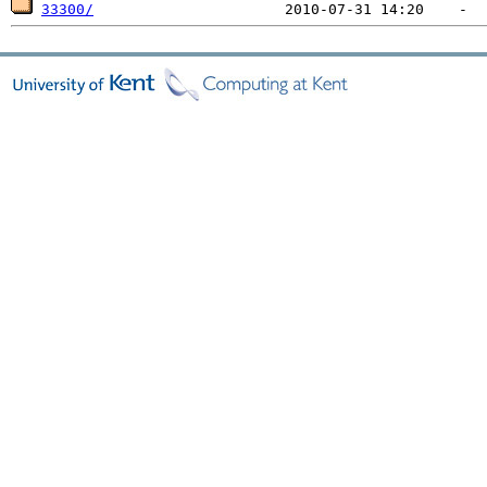
33300/