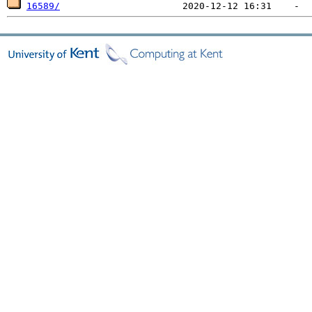
16589/