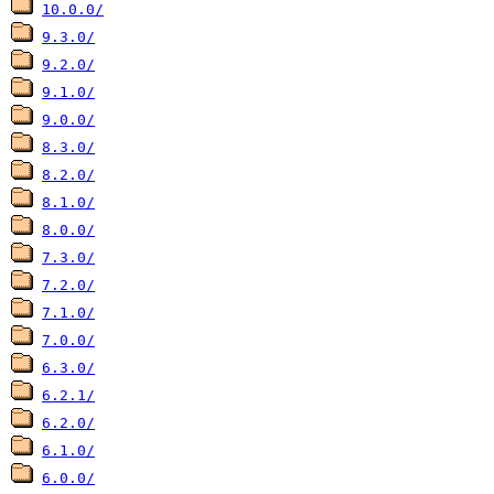
10.0.0/
9.3.0/
9.2.0/
9.1.0/
9.0.0/
8.3.0/
8.2.0/
8.1.0/
8.0.0/
7.3.0/
7.2.0/
7.1.0/
7.0.0/
6.3.0/
6.2.1/
6.2.0/
6.1.0/
6.0.0/