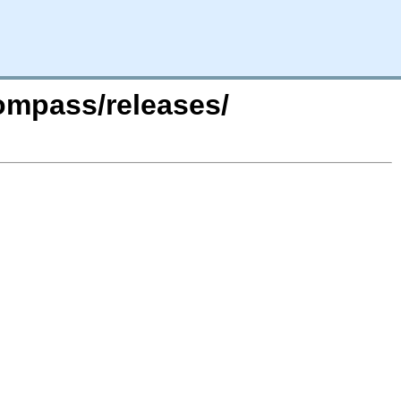
compass/releases/