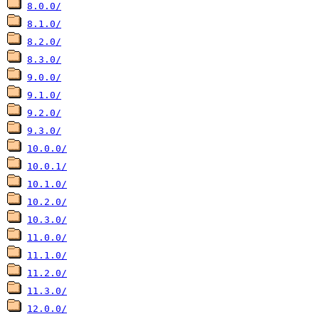
8.0.0/
8.1.0/
8.2.0/
8.3.0/
9.0.0/
9.1.0/
9.2.0/
9.3.0/
10.0.0/
10.0.1/
10.1.0/
10.2.0/
10.3.0/
11.0.0/
11.1.0/
11.2.0/
11.3.0/
12.0.0/